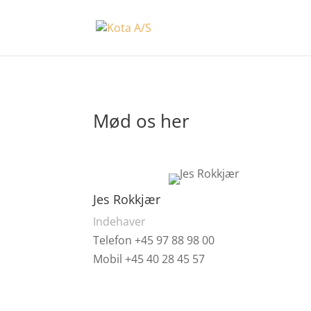
Mød os her
Jes Rokkjær
Indehaver
Telefon +45 97 88 98 00
Mobil +45 40 28 45 57