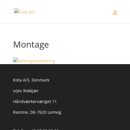
Montage
Kota A/S, Denmark
v/Jes Rokkjær
Håndværkervænget 11
Ramme, DK-7620 Lemvig